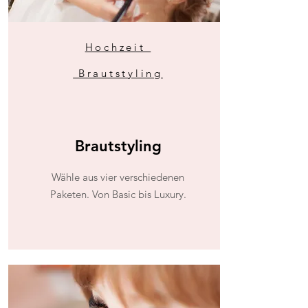
Hochzeit
Brautstyling
Brautstyling
Wähle aus vier verschiedenen
Paketen. Von Basic bis Luxury.