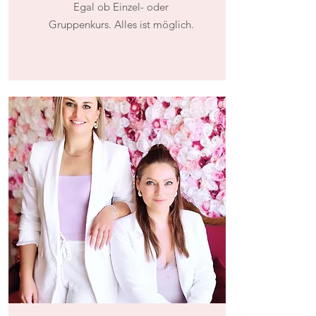
Egal ob Einzel- oder
Gruppenkurs. Alles ist möglich.