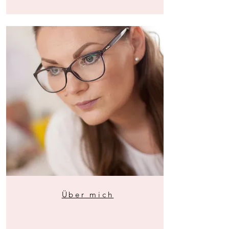
Über mich