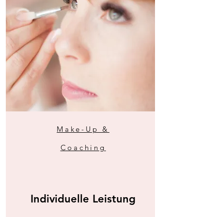
Make-Up &
Coaching
Individuelle Leistung