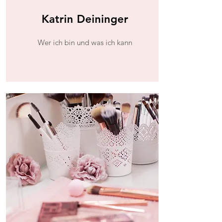
Katrin Deininger
Wer ich bin und was ich kann