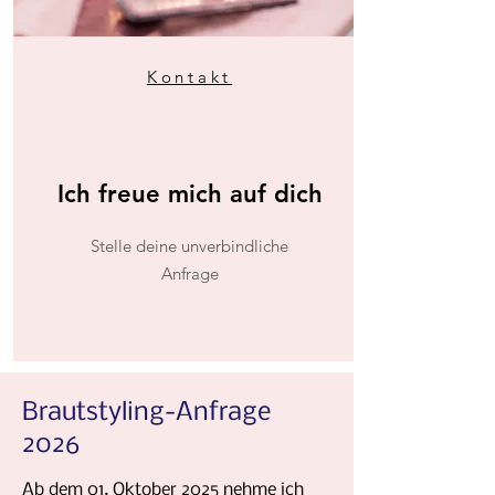
Kontakt
Ich freue mich auf dich
Stelle deine unverbindliche
Anfrage
Brautstyling-Anfrage
2026
​Ab dem 01. Oktober 2025 nehme ich