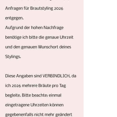
Anfragen für Brautstyling 2026
entgegen.
Aufgrund der hohen Nachfrage
benötige ich bitte die genaue Uhrzeit
und den genauen Wunschort deines
Stylings.
Diese Angaben sind VERBINDLICH, da
ich 2026 mehrere Bräute pro Tag
begleite. Bitte beachte: einmal
eingetragene Uhrzeiten können
gegebenenfalls nicht mehr geändert