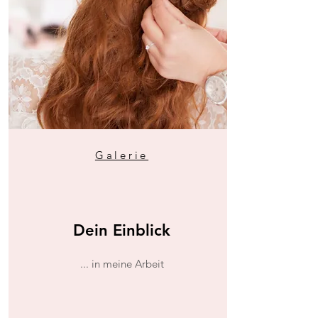
Galerie
Dein Einblick
... in meine Arbeit