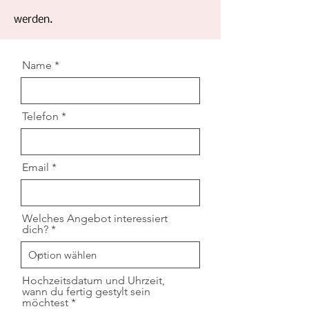
werden.
Name
Telefon
Email
Welches Angebot interessiert
dich?
Hochzeitsdatum und Uhrzeit,
wann du fertig gestylt sein
r
möchtest
*