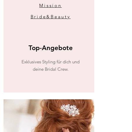
Mission
Bride&Beauty
Top-Angebote
Exklusives Styling für dich und
deine Bridal Crew.