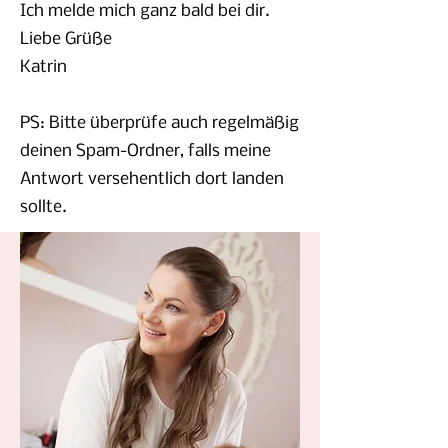
Ich melde mich ganz bald bei dir.
Liebe Grüße
Katrin
PS: Bitte überprüfe auch regelmäßig
deinen Spam-Ordner, falls meine
Antwort versehentlich dort landen
sollte.